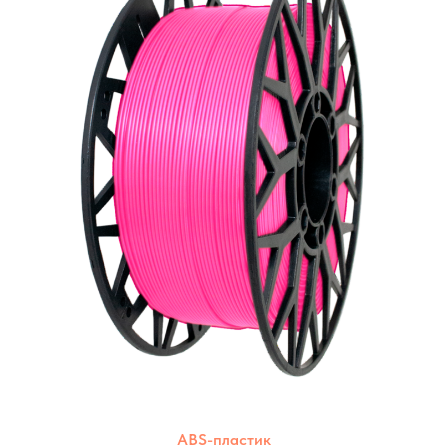
ABS-пластик