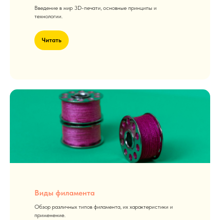
Введение в мир 3D-печати, основные принципы и
технологии.
Читать
Виды филамента
Обзор различных типов филамента, их характеристики и
применение.