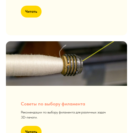
Читать
Советы по выбору филамента
Рекомендации по выбору филамента для различных задач
3D-печати.
Читать