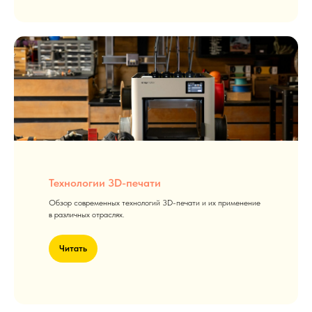
Технологии 3D-печати
Обзор современных технологий 3D-печати и их применение
в различных отраслях.
Читать