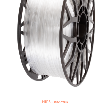
HIPS - пластик