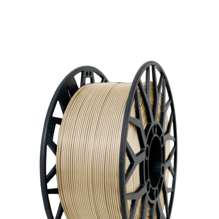
экологичности PLA. Подходит для печати
на большинстве 3D-принтеров.