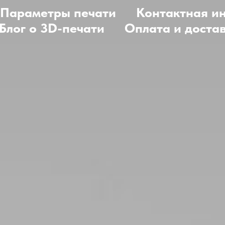
Параметры печати
Контактная и
Блог о 3D-печати
Оплата и доста