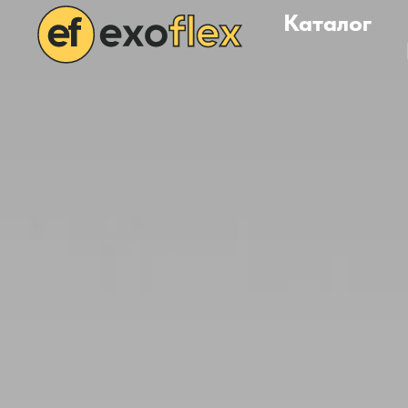
Каталог