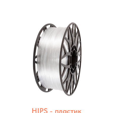
принтерах.
HIPS - пластик