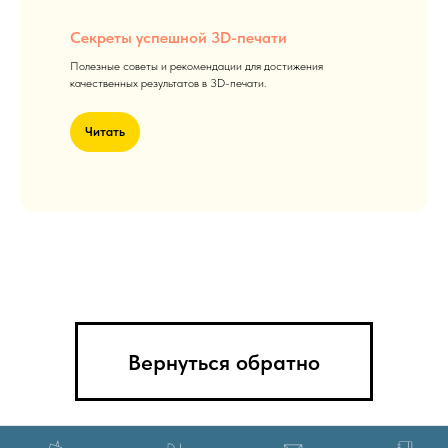
Секреты успешной 3D-печати
Полезные советы и рекомендации для достижения
качественных результатов в 3D-печати.
Читать
Вернуться обратно