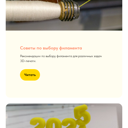
Советы по выбору филамента
Рекомендации по выбору филамента для различных задач
3D-печати.
Читать