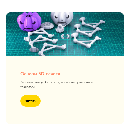
Основы 3D-печати
Введение в мир 3D-печати, основные принципы и
технологии.
Читать