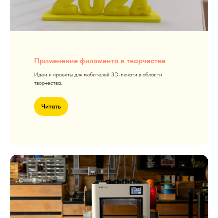
Применение филамента в творчестве
Идеи и проекты для любителей 3D-печати в области
творчества.
Читать