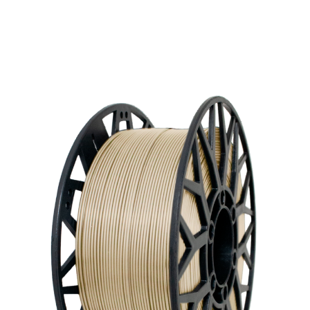
большинстве 3D-принтеров.