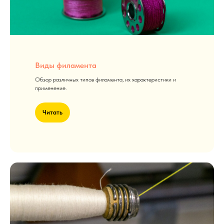
Виды филамента
Обзор различных типов филамента, их характеристики и
применение.
Читать