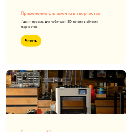
Применение филамента в творчестве
Идеи и проекты для любителей 3D-печати в области
творчества.
Читать