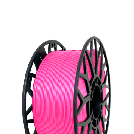
изображениями. Найдите идеальный материал
для вашего проекта.