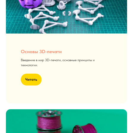
Основы 3D-печати
Введение в мир 3D-печати, основные принципы и
технологии.
Читать