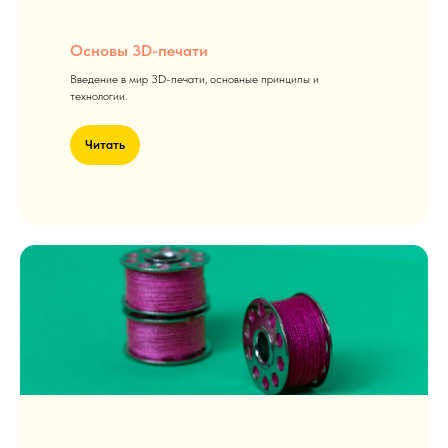
Основы 3D-печати
Введение в мир 3D-печати, основные принципы и
технологии.
Читать