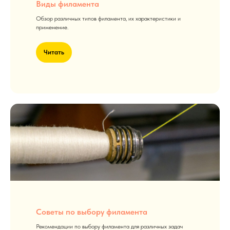
Виды филамента
Обзор различных типов филамента, их характеристики и
применение.
Читать
Советы по выбору филамента
Рекомендации по выбору филамента для различных задач