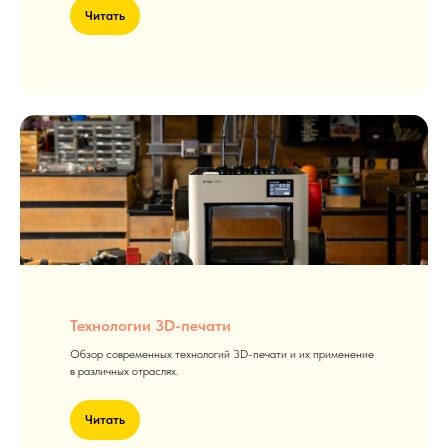
Читать
Технологии 3D-печати
Обзор современных технологий 3D-печати и их применение
в различных отраслях.
Читать