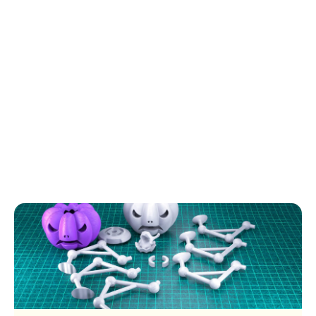
Блог о 3D-печати
Полезные статьи и материалы о 3D-печати,
филаменте и его использовании. Узнайте больше
о мире 3D-технологий.