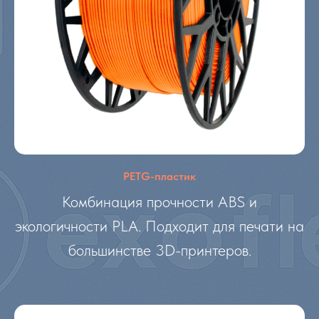
PETG-пластик
Комбинация прочности ABS и
экологичности PLA. Подходит для печати на
большинстве 3D-принтеров.