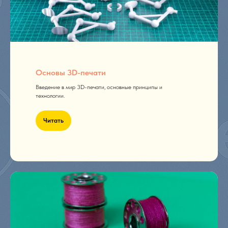
Основы 3D-печати
Введение в мир 3D-печати, основные принципы и
технологии.
Читать