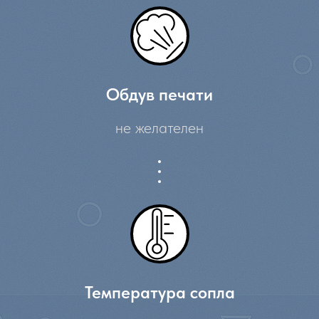
Обдув печати
не желателен
Температура сопла