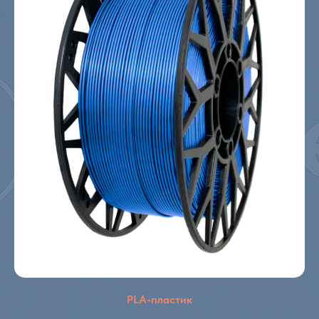
PLA-пластик