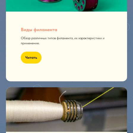
Виды филамента
Обзор различных типов филамента, их характеристики и
применение.
Читать