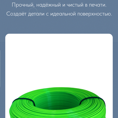
Прочный, надёжный и чистый в печати.
Создаёт детали с идеальной поверхностью.