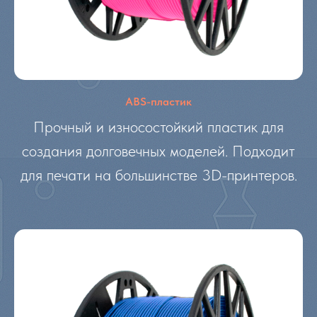
ABS-пластик
Прочный и износостойкий пластик для
создания долговечных моделей. Подходит
для печати на большинстве 3D-принтеров.