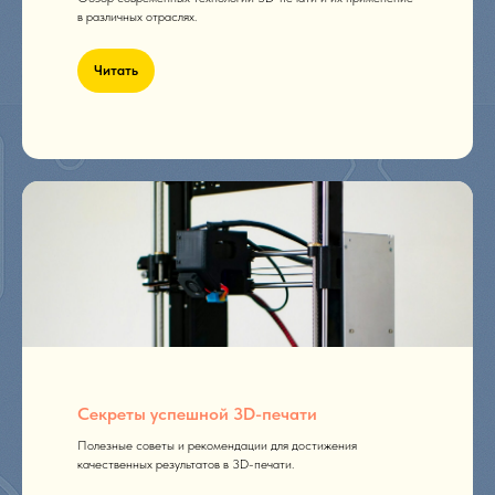
в различных отраслях.
Читать
Секреты успешной 3D-печати
Полезные советы и рекомендации для достижения
качественных результатов в 3D-печати.