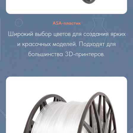
ASA-пластик
Широкий выбор цветов для создания ярких
и красочных моделей. Подходят для
большинства 3D-принтеров.