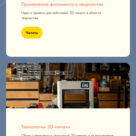
Применение филамента в творчестве
Идеи и проекты для любителей 3D-печати в области
творчества.
Читать
Технологии 3D-печати
Обзор современных технологий 3D-печати и их применение