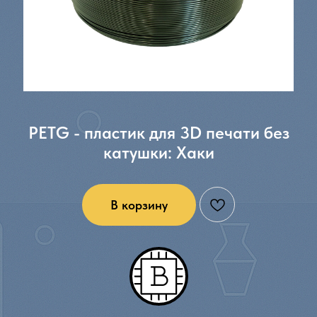
PETG - пластик для 3D печати без
катушки: Хаки
В корзину