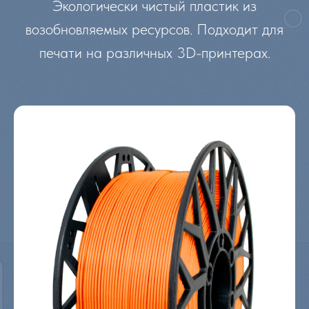
Экологически чистый пластик из
возобновляемых ресурсов. Подходит для
печати на различных 3D-принтерах.