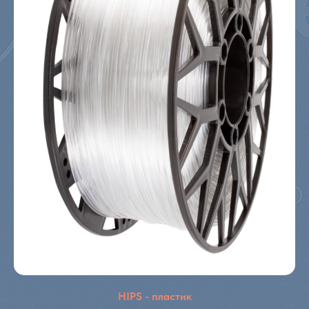
HIPS - пластик