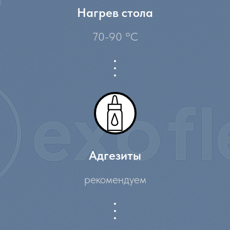
Нагрев стола
70-90 °C
Адгезиты
рекомендуем