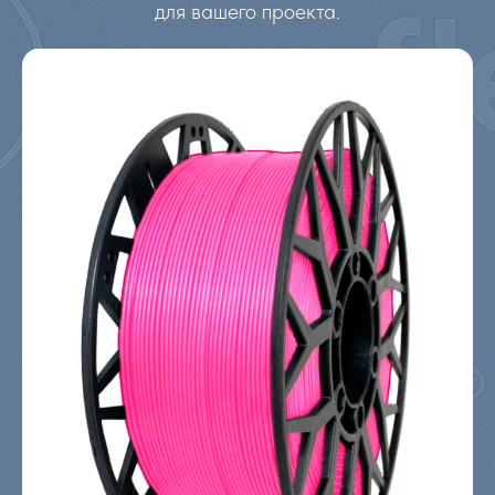
для вашего проекта.