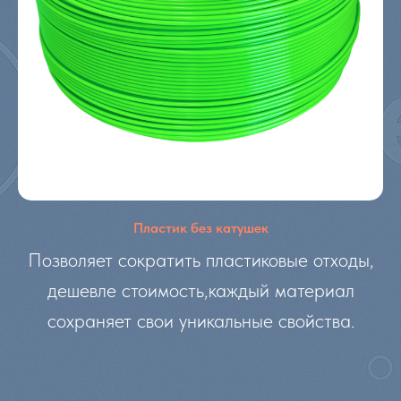
Пластик без катушек
Позволяет сократить пластиковые отходы,
дешевле стоимость,каждый материал
сохраняет свои уникальные свойства.