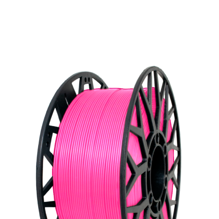
изображениями. Найдите идеальный материал
для вашего проекта.