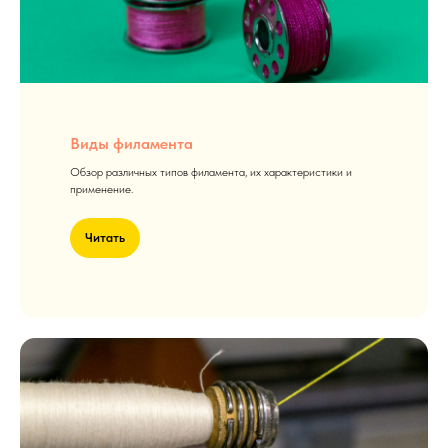
Виды филамента
Обзор различных типов филамента, их характеристики и
применение.
Читать