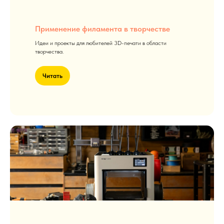
Применение филамента в творчестве
Идеи и проекты для любителей 3D-печати в области
творчества.
Читать