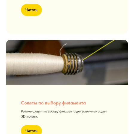
Читать
Советы по выбору филамента
Рекомендации по выбору филамента для различных задач
3D-печати.
Читать