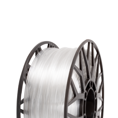
большинства 3D-принтеров.