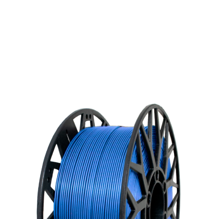
Прочный и износостойкий пластик для
создания долговечных моделей. Подходит
для печати на большинстве 3D-принтеров.