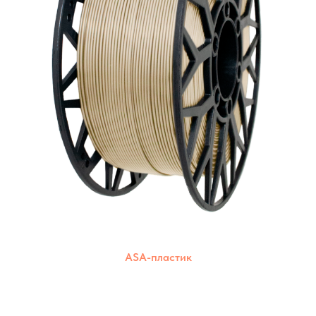
ASA-пластик
Широкий выбор цветов для создания ярких
и красочных моделей. Подходят для