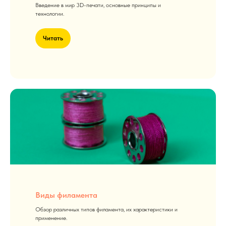
Введение в мир 3D-печати, основные принципы и
технологии.
Читать
Виды филамента
Обзор различных типов филамента, их характеристики и
применение.