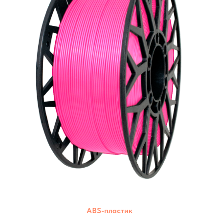
ABS-пластик