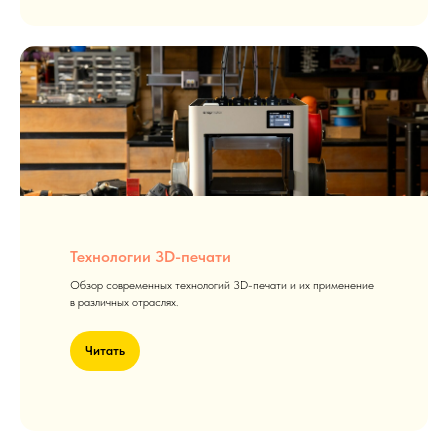
Технологии 3D-печати
Обзор современных технологий 3D-печати и их применение
в различных отраслях.
Читать