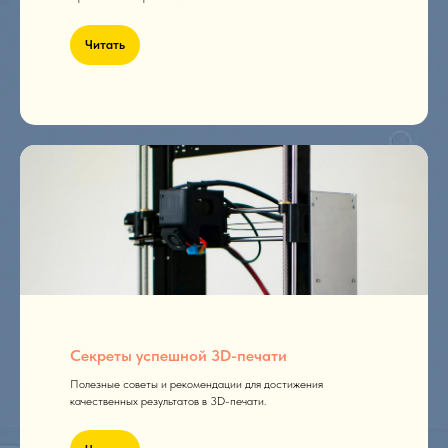
Читать
Секреты успешной 3D-печати
Полезные советы и рекомендации для достижения
качественных результатов в 3D-печати.