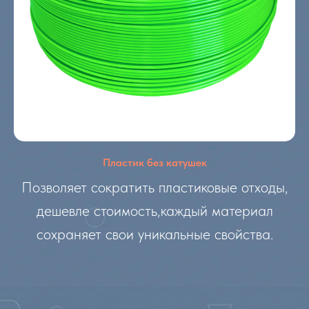
Пластик без катушек
Позволяет сократить пластиковые отходы,
дешевле стоимость,каждый материал
сохраняет свои уникальные свойства.