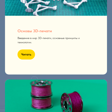
Основы 3D-печати
Введение в мир 3D-печати, основные принципы и
технологии.
Читать