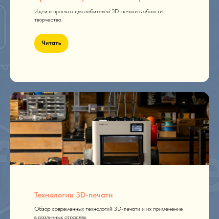
Идеи и проекты для любителей 3D-печати в области
творчества.
Читать
Технологии 3D-печати
Обзор современных технологий 3D-печати и их применение
в различных отраслях.