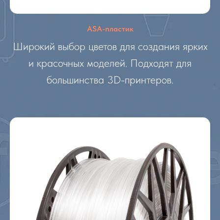
ASA-пластик
Широкий выбор цветов для создания ярких
и красочных моделей. Подходят для
большинства 3D-принтеров.