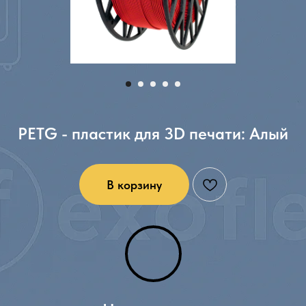
PETG - пластик для 3D печати: Алый
В корзину