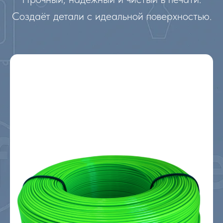
Создаёт детали с идеальной поверхностью.