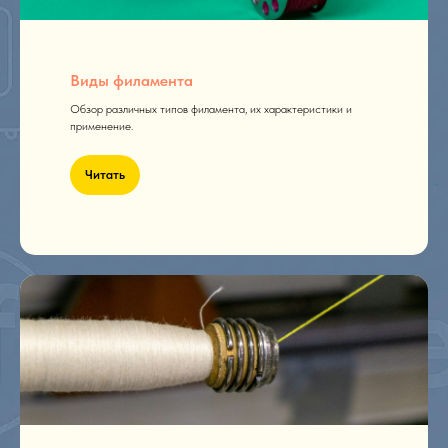
Виды филамента
Обзор различных типов филамента, их характеристики и
применение.
Читать