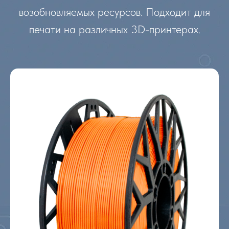
возобновляемых ресурсов. Подходит для
печати на различных 3D-принтерах.