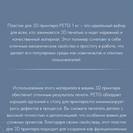
Пластик для 3D принтера PETG 1 кг – это идеальный выбор
для всех, кто занимается 3D печатью и ищет надежный и
качественный материал. Этот полимер сочетает в себе
отличные механические свойства и простоту в работе, что
делает его популярным среди как новичков,так и опытных
пользователей.
Использование этого материала в вашем 3D принтере
обеспечит отличные результаты печати. PETG обладает
хорошей адгезией к столу для принтера,что минимизирует
риск дефектов в процессе. Вы сможете печатать детали с
высокой точностью и детализацией, что особенно важно для
сложных проектов. Благодаря своим свойствам, этот пластик
для 3D принтера подходит для создания как функциональных