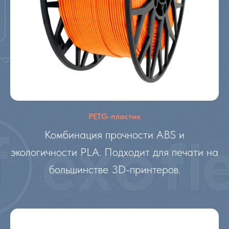
PETG-пластик
Комбинация прочности ABS и
экологичности PLA. Подходит для печати на
большинстве 3D-принтеров.