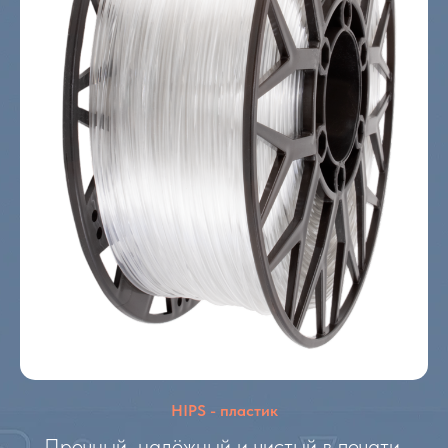
HIPS - пластик
Прочный, надёжный и чистый в печати.