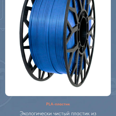
PLA-пластик
Экологически чистый пластик из