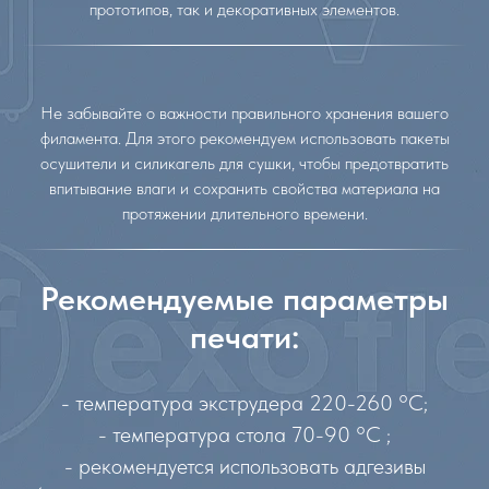
прототипов, так и декоративных элементов.
Не забывайте о важности правильного хранения вашего
филамента. Для этого рекомендуем использовать пакеты
осушители и силикагель для сушки, чтобы предотвратить
впитывание влаги и сохранить свойства материала на
протяжении длительного времени.
Рекомендуемые параметры
печати:
- температура экструдера 220-260 °C;
- температура стола 70-90 °C ;
- рекомендуется использовать адгезивы