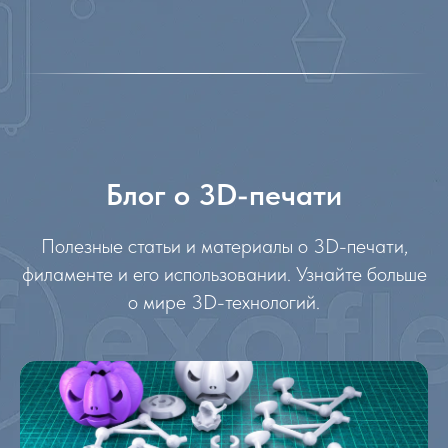
Блог о 3D-печати
Полезные статьи и материалы о 3D-печати,
филаменте и его использовании. Узнайте больше
о мире 3D-технологий.