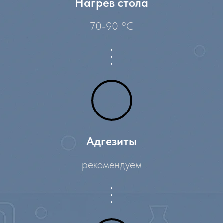
Нагрев стола
70-90 °C
Адгезиты
рекомендуем