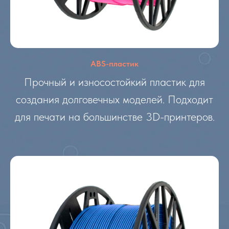
ABS-пластик
Прочный и износостойкий пластик для
создания долговечных моделей. Подходит
для печати на большинстве 3D-принтеров.